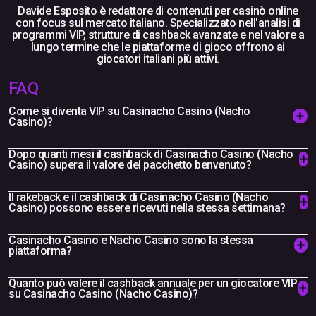
Davide Esposito è redattore di contenuti per casinò online
con focus sul mercato italiano. Specializzato nell'analisi di
programmi VIP, strutture di cashback avanzate e nel valore a
lungo termine che le piattaforme di gioco offrono ai
giocatori italiani più attivi.
FAQ
Come si diventa VIP su Casinacho Casino (Nacho
Casino)?
Dopo quanti mesi il cashback di Casinacho Casino (Nacho
Casino) supera il valore del pacchetto benvenuto?
Il rakeback e il cashback di Casinacho Casino (Nacho
Casino) possono essere ricevuti nella stessa settimana?
Casinacho Casino e Nacho Casino sono la stessa
piattaforma?
Quanto può valere il cashback annuale per un giocatore VIP
su Casinacho Casino (Nacho Casino)?