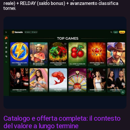
reale) + RELDAY (saldo bonus) + avanzamento classifica
tornei.
Catalogo e offerta completa: il contesto
del valore a lungo termine