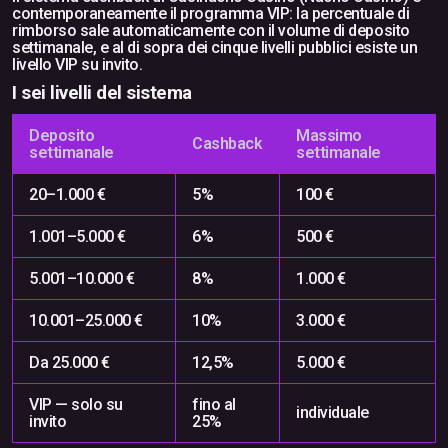
contemporaneamente il programma VIP: la percentuale di
rimborso sale automaticamente con il volume di deposito
settimanale, e al di sopra dei cinque livelli pubblici esiste un
livello VIP su invito.
I sei livelli del sistema
Deposito
Massimo
Cashback
settimanale
settimanale
20–1.000 €
5%
100 €
1.001–5.000 €
6%
500 €
5.001–10.000 €
8%
1.000 €
10.001–25.000 €
10%
3.000 €
Da 25.000 €
12,5%
5.000 €
VIP — solo su
fino al
individuale
invito
25%