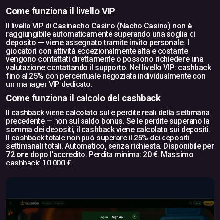
Come funziona il livello VIP
Il livello VIP di Casinacho Casino (Nacho Casino) non è
raggiungibile automaticamente superando una soglia di
deposito — viene assegnato tramite invito personale. I
giocatori con attività eccezionalmente alta e costante
vengono contattati direttamente o possono richiedere una
valutazione contattando il supporto. Nel livello VIP: cashback
fino al 25% con percentuale negoziata individualmente con
un manager VIP dedicato.
Come funziona il calcolo del cashback
Il cashback viene calcolato sulle perdite reali della settimana
precedente — non sul saldo bonus. Se le perdite superano la
somma dei depositi, il cashback viene calcolato sui depositi.
Il cashback totale non può superare il 25% dei depositi
settimanali totali. Automatico, senza richiesta. Disponibile per
72 ore
dopo l'accredito. Perdita minima: 20 €. Massimo
cashback: 10.000 €.