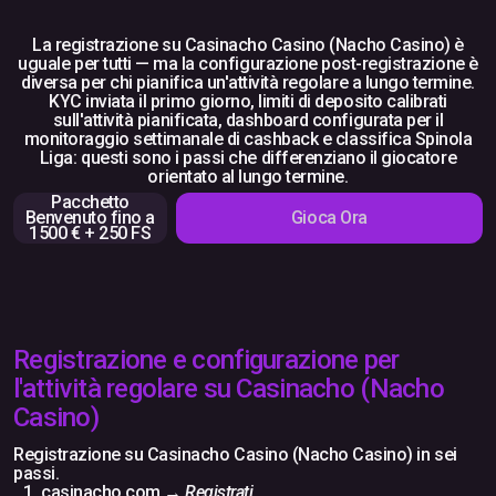
La registrazione su Casinacho Casino (Nacho Casino) è
uguale per tutti — ma la configurazione post-registrazione è
diversa per chi pianifica un'attività regolare a lungo termine.
KYC inviata il primo giorno, limiti di deposito calibrati
sull'attività pianificata, dashboard configurata per il
monitoraggio settimanale di cashback e classifica Spinola
Liga: questi sono i passi che differenziano il giocatore
orientato al lungo termine.
Pacchetto
Benvenuto fino a
Gioca Ora
1500 € + 250 FS
Registrazione e configurazione per
l'attività regolare su Casinacho (Nacho
Casino)
Registrazione su Casinacho Casino (Nacho Casino) in sei
passi.
casinacho.com →
Registrati
.